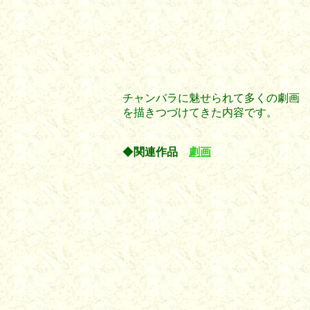
チャンバラに魅せられて多くの劇画
を描きつづけてきた内容です。
◆
関連作品
劇画