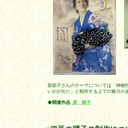
原節子さんのテーマについては「神秘
いがが出た」と制作する上での魅力が
◆
関連作品
原 節子