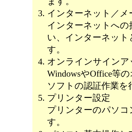
ます。
インターネット／メ
インターネットへの
い、インターネット
す。
オンラインサインア
WindowsやOffi
ソフトの認証作業を
プリンター設定
プリンターのパソコ
す。