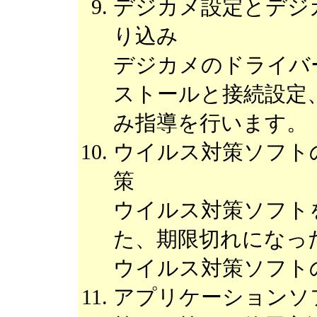
デジカメ設定とデジ
り込み
デジカメのドライバ
ストールと接続設定
み指導を行います。
ウイルス対策ソフト
策
ウイルス対策ソフト
た、期限切れになっ
ウイルス対策ソフト
アプリケーションソ