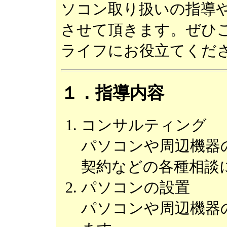
ソコン取り扱いの指導や
させて頂きます。ぜひご
ライフにお役立てくだ
１．指導内容
コンサルティング
パソコンや周辺機器
契約などの各種相談
パソコンの設置
パソコンや周辺機器