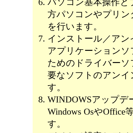
パソコン基本操作と
方パソコンやプリン
を行います。
インストール／アン
アプリケーションソ
ためのドライバーソ
要なソフトのアンイ
す。
WINDOWSアップ
Windows OsやO
す。