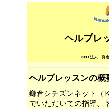
ヘルプレッ
NPO 法人 鎌
ヘルプレッスンの概
鎌倉シチズンネット（
でいただいての指導、 