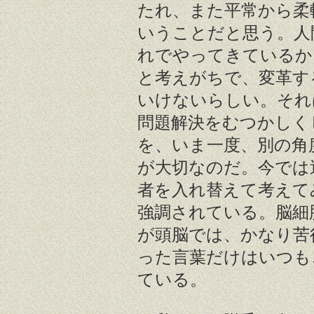
たれ、また平常から柔
いうことだと思う。人
れでやってきているか
と考えがちで、変革す
いけないらしい。それ
問題解決をむつかしく
を、いま一度、別の角
が大切なのだ。今では
者を入れ替えて考えて
強調されている。脳細
が頭脳では、かなり苦
った言葉だけはいつも
ている。