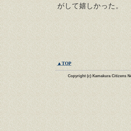
がして嬉しかった。
▲TOP
Copyright (c) Kamakura Citizens Ne