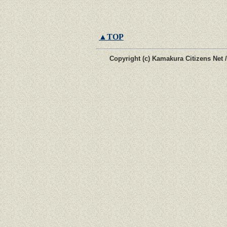
▲TOP
Copyright (c) Kamakura Citizens Net 