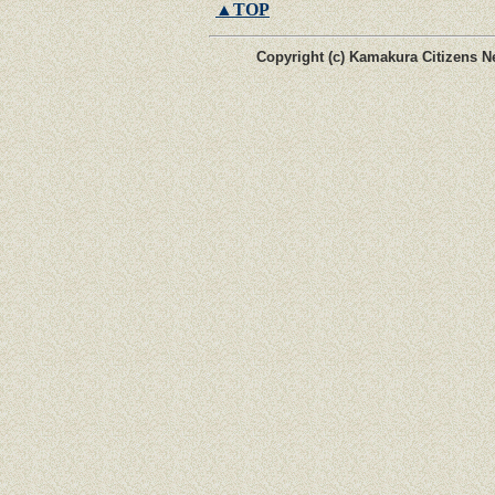
▲TOP
Copyright (c) Kamakura Citizens Ne