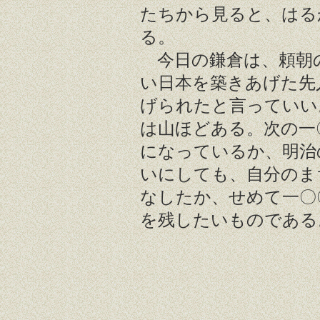
たちから見ると、はる
る。
今日の鎌倉は、頼朝
い日本を築きあげた先
げられたと言っていい
は山ほどある。次の一
になっているか、明治
いにしても、自分のま
なしたか、せめて一〇
を残したいものである