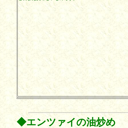
◆エンツァイの油炒め