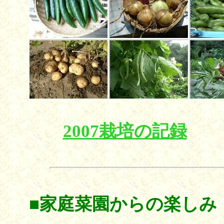
2007栽培の記録
■
家庭菜園からの楽しみ