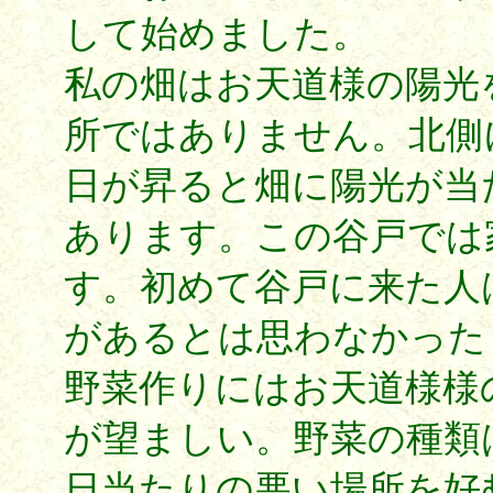
して始めました。
私の畑はお天道様の陽光
所ではありません。北側
日が昇ると畑に陽光が当
あります。この谷戸では
す。初めて谷戸に来た人
があるとは思わなかった
野菜作りにはお天道様様
が望ましい。野菜の種類
日当たりの悪い場所を好