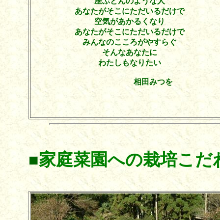
座ぶとんのような人
あなたがそこにただいるだけで
空気があかるくなり
あなたがそこにただいるだけで
みんなのこころがやすらぐ
そんなあなたに
わたしもなりたい
相田みつを
家庭菜園への栽培こだ
■