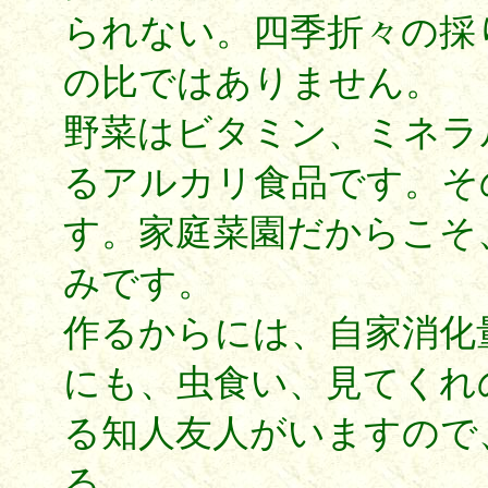
られない。四季折々の採
の比ではありません。
野菜はビタミン、ミネラ
るアルカリ食品です。そ
す。家庭菜園だからこそ
みです。
作るからには、自家消化
にも、虫食い、見てくれ
る知人友人がいますので
る。