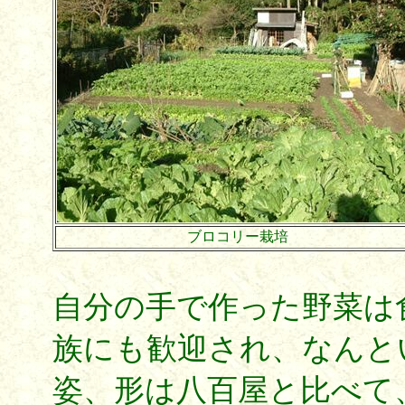
ブロコリー栽培
自分の手で作った野菜は
族にも歓迎され、なんと
姿、形は八百屋と比べて