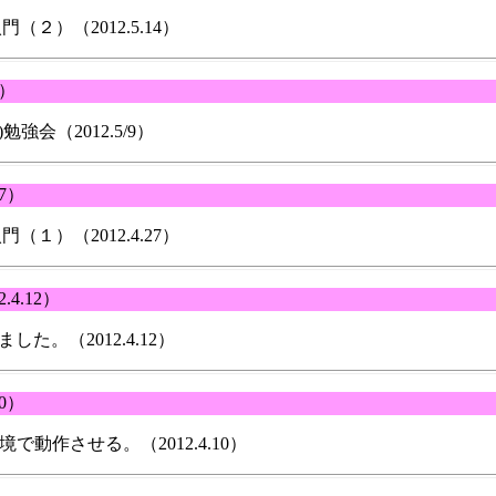
門（２）（2012.5.14）
9）
ap)勉強会（2012.5/9）
27）
門（１）（2012.4.27）
2.4.12）
た。（2012.4.12）
10）
se環境で動作させる。（2012.4.10）