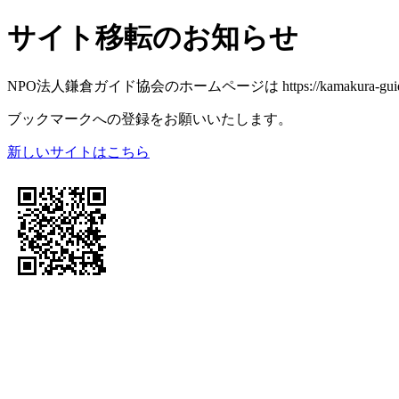
サイト移転のお知らせ
NPO法人鎌倉ガイド協会のホームページは https://kamakura-gu
ブックマークへの登録をお願いいたします。
新しいサイトはこちら